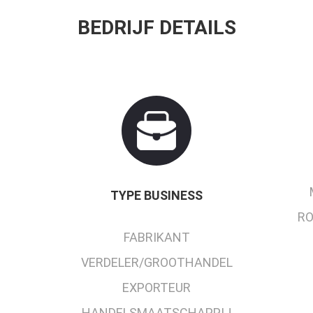
BEDRIJF DETAILS
TYPE BUSINESS
RO
FABRIKANT
VERDELER/GROOTHANDEL
EXPORTEUR
HANDELSMAATSCHAPPIJ