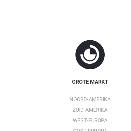
GROTE MARKT
NOORD-AMERIKA
ZUID-AMERIKA
WEST-EUROPA
OOST-EUROPA