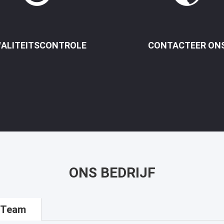
ALITEITSCONTROLE
CONTACTEER ON
ONS BEDRIJF
 Team