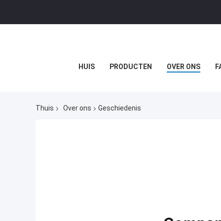
HUIS
PRODUCTEN
OVER ONS
F
Thuis
Over ons
Geschiedenis