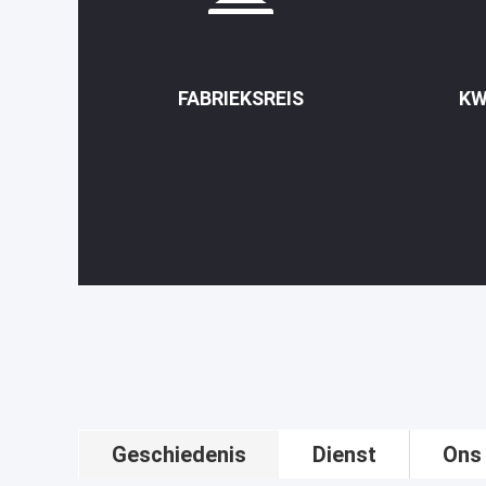
FABRIEKSREIS
KW
Geschiedenis
Dienst
Ons