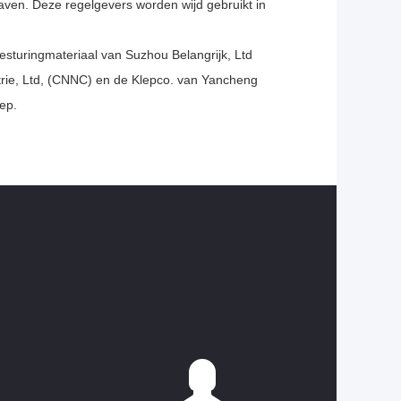
ven. Deze regelgevers worden wijd gebruikt in
turingmateriaal van Suzhou Belangrijk, Ltd
ie, Ltd, (CNNC) en de Klepco. van Yancheng
ep.