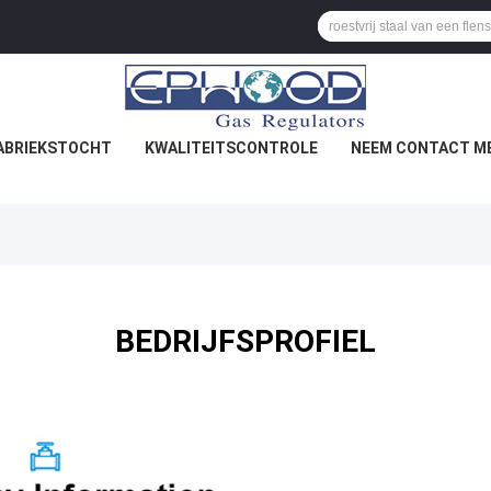
ABRIEKSTOCHT
KWALITEITSCONTROLE
NEEM CONTACT ME
BEDRIJFSPROFIEL