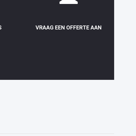
S
VRAAG EEN OFFERTE AAN