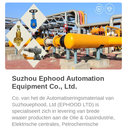
PRIVACYBELEID
Suzhou Ephood Automation
Equipment Co., Ltd.
Co. van het de Automatiseringsmateriaal van
Suzhouephood, Ltd (EPHOOD LTD) is
specialiseert zich in levering van brede
waaier producten aan de Olie & Gasindustrie,
Elektrische centrales, Petrochemische