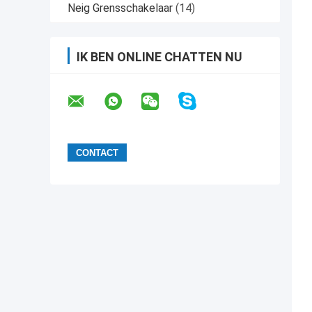
Neig Grensschakelaar
(14)
IK BEN ONLINE CHATTEN NU