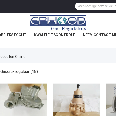
ABRIEKSTOCHT
KWALITEITSCONTROLE
NEEM CONTACT ME
roducten Online
Gasdrukregelaar
(18)