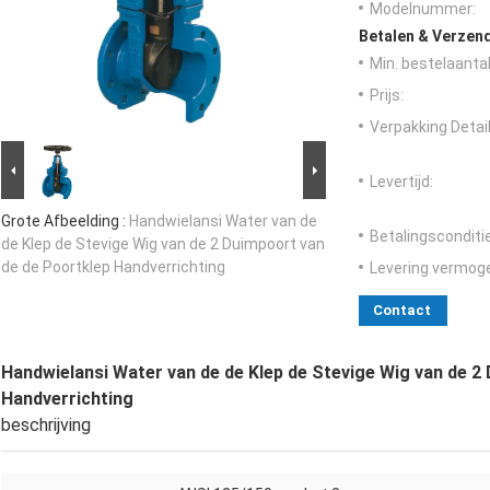
Modelnummer:
Betalen & Verzen
Min. bestelaantal
Prijs:
Verpakking Detail
Levertijd:
Grote Afbeelding :
Handwielansi Water van de
Betalingsconditi
de Klep de Stevige Wig van de 2 Duimpoort van
de de Poortklep Handverrichting
Levering vermog
Contact
Handwielansi Water van de de Klep de Stevige Wig van de 2
Handverrichting
beschrijving