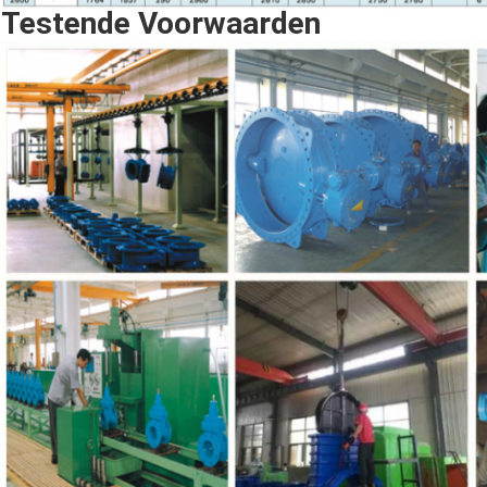
Testende Voorwaarden