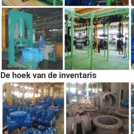
De hoek van de inventaris