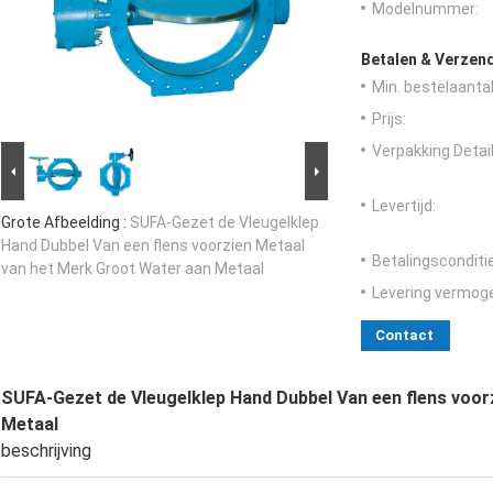
Modelnummer:
Betalen & Verzen
Min. bestelaantal
Prijs:
Verpakking Detail
Levertijd:
Grote Afbeelding :
SUFA-Gezet de Vleugelklep
Hand Dubbel Van een flens voorzien Metaal
Betalingsconditi
van het Merk Groot Water aan Metaal
Levering vermog
Contact
SUFA-Gezet de Vleugelklep Hand Dubbel Van een flens voor
Metaal
beschrijving