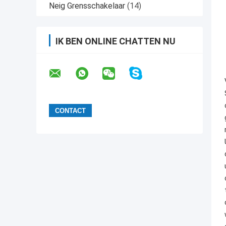
Neig Grensschakelaar
(14)
IK BEN ONLINE CHATTEN NU