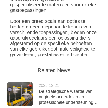
gespecialiseerde materialen voor unieke
gastoepassingen.
Door een breed scala aan opties te
bieden en een diepgaande kennis van
verschillende toepassingen, bieden onze
gasdrukregelaars een oplossing die is
afgestemd op de specifieke behoeften
van elke gebruiker,optimale veiligheid te
garanderen, prestaties en efficiëntie.
Related News
2025-12-21
De strategische waarde van
originele onderdelen en
professionele ondersteuning