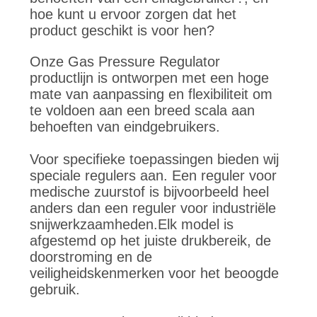
PRIVACYBELEID
hoe kunt u ervoor zorgen dat het
product geschikt is voor hen?
Onze Gas Pressure Regulator
productlijn is ontworpen met een hoge
mate van aanpassing en flexibiliteit om
te voldoen aan een breed scala aan
behoeften van eindgebruikers.
Voor specifieke toepassingen bieden wij
speciale regulers aan. Een reguler voor
medische zuurstof is bijvoorbeeld heel
anders dan een reguler voor industriële
snijwerkzaamheden.Elk model is
afgestemd op het juiste drukbereik, de
doorstroming en de
veiligheidskenmerken voor het beoogde
gebruik.