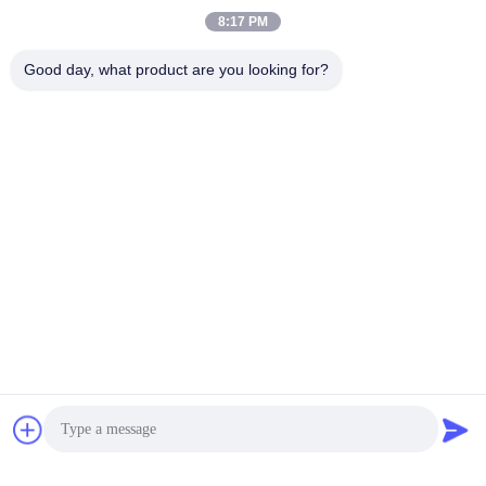
8:17 PM
Good day, what product are you looking for?