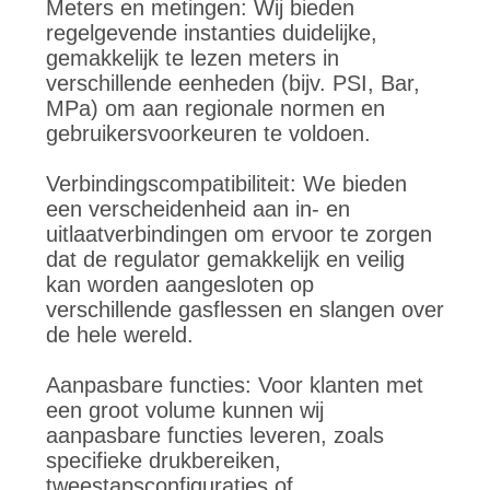
Meters en metingen: Wij bieden
regelgevende instanties duidelijke,
gemakkelijk te lezen meters in
verschillende eenheden (bijv. PSI, Bar,
MPa) om aan regionale normen en
gebruikersvoorkeuren te voldoen.
Verbindingscompatibiliteit: We bieden
een verscheidenheid aan in- en
uitlaatverbindingen om ervoor te zorgen
dat de regulator gemakkelijk en veilig
kan worden aangesloten op
verschillende gasflessen en slangen over
de hele wereld.
Aanpasbare functies: Voor klanten met
een groot volume kunnen wij
aanpasbare functies leveren, zoals
specifieke drukbereiken,
tweestapsconfiguraties of