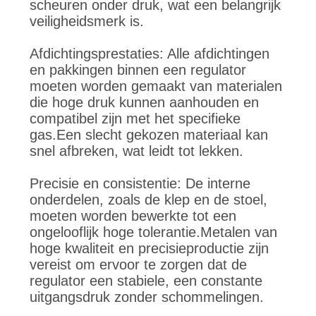
scheuren onder druk, wat een belangrijk
veiligheidsmerk is.
Afdichtingsprestaties: Alle afdichtingen
en pakkingen binnen een regulator
moeten worden gemaakt van materialen
die hoge druk kunnen aanhouden en
compatibel zijn met het specifieke
gas.Een slecht gekozen materiaal kan
snel afbreken, wat leidt tot lekken.
Precisie en consistentie: De interne
onderdelen, zoals de klep en de stoel,
moeten worden bewerkte tot een
ongelooflijk hoge tolerantie.Metalen van
hoge kwaliteit en precisieproductie zijn
vereist om ervoor te zorgen dat de
regulator een stabiele, een constante
uitgangsdruk zonder schommelingen.