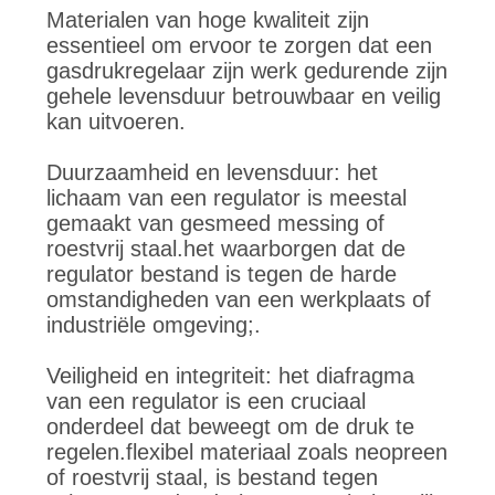
PRIVACYBELEID
Materialen van hoge kwaliteit zijn
essentieel om ervoor te zorgen dat een
gasdrukregelaar zijn werk gedurende zijn
gehele levensduur betrouwbaar en veilig
kan uitvoeren.
Duurzaamheid en levensduur: het
lichaam van een regulator is meestal
gemaakt van gesmeed messing of
roestvrij staal.het waarborgen dat de
regulator bestand is tegen de harde
omstandigheden van een werkplaats of
industriële omgeving;.
Veiligheid en integriteit: het diafragma
van een regulator is een cruciaal
onderdeel dat beweegt om de druk te
regelen.flexibel materiaal zoals neopreen
of roestvrij staal, is bestand tegen