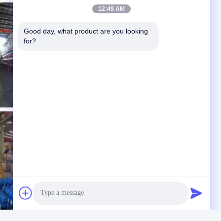
12:49 AM
Good day, what product are you looking 
for?