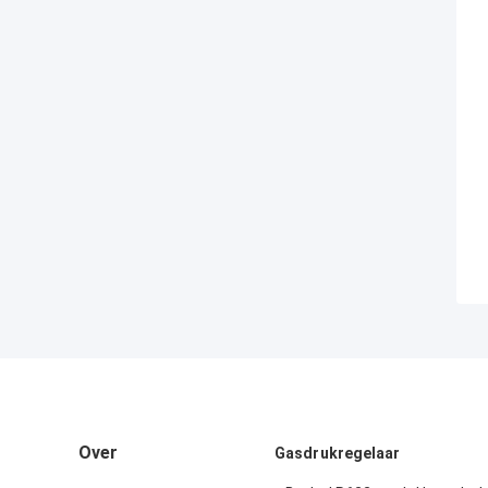
Over
Gasdrukregelaar