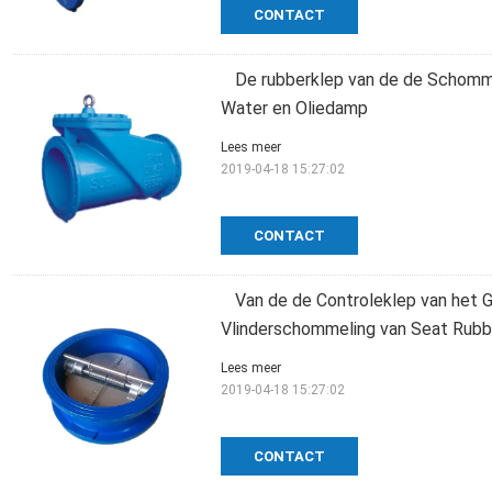
CONTACT
De rubberklep van de de Schommel
Water en Oliedamp
Lees meer
2019-04-18 15:27:02
CONTACT
Van de de Controleklep van het Gi
Vlinderschommeling van Seat Rubb
Lees meer
2019-04-18 15:27:02
CONTACT