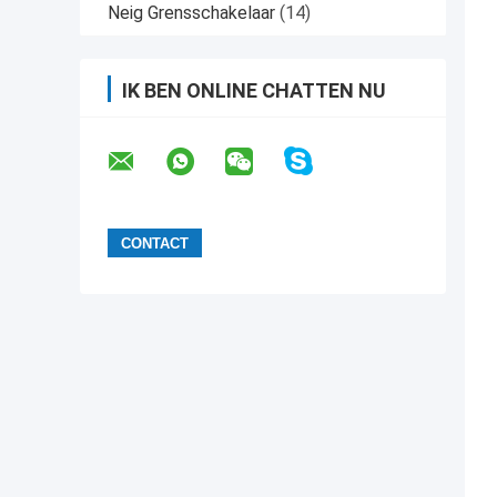
Neig Grensschakelaar
(14)
IK BEN ONLINE CHATTEN NU