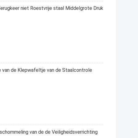
erugkeer niet Roestvrije staal Middelgrote Druk
 van de Klepwafeltje van de Staalcontrole
schommeling van de de Veiligheidsverrichting