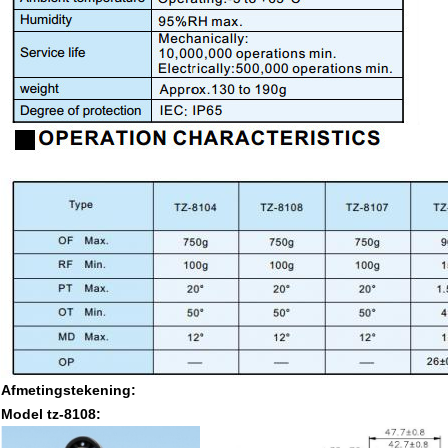
Afmetingstekening:
Model tz-8108: