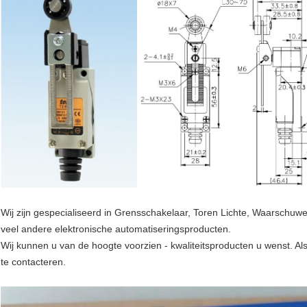
Wij zijn gespecialiseerd in Grensschakelaar, Toren Lichte, Waarschu
veel andere elektronische automatiseringsproducten.
Wij kunnen u van de hoogte voorzien - kwaliteitsproducten u wenst. Al
te contacteren.