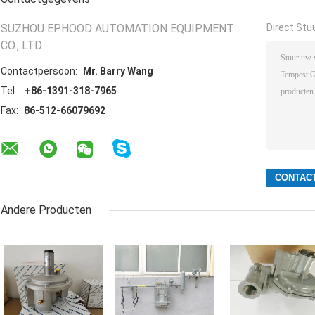
SUZHOU EPHOOD AUTOMATION EQUIPMENT
Direct Stu
CO., LTD.
Contactpersoon:
Mr. Barry Wang
Tel.:
+86-1391-318-7965
Fax:
86-512-66079692
Andere Producten